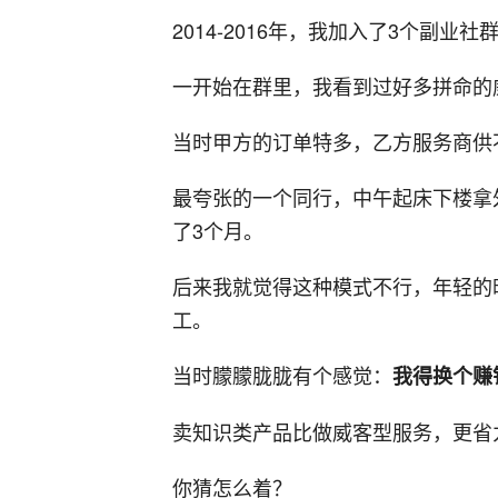
2014-2016年，我加入了3个副业
一开始在群里，我看到过好多拼命的
当时甲方的订单特多，乙方服务商供
最夸张的一个同行，中午起床下楼拿
了3个月。
后来我就觉得这种模式不行，年轻的
工。
当时朦朦胧胧有个感觉：
我得换个赚
卖知识类产品比做威客型服务，更省
你猜怎么着？