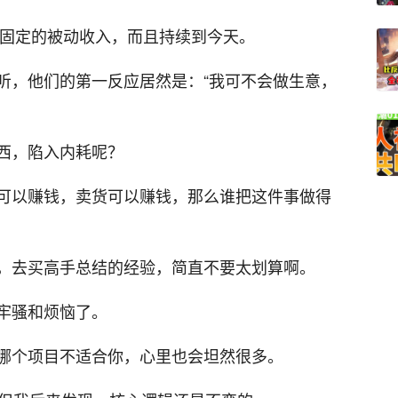
笔固定的被动收入，而且持续到今天。
听，他们的第一反应居然是：“我可不会做生意，
西，陷入内耗呢？
可以赚钱，卖货可以赚钱，那么谁把这件事做得
，去买高手总结的经验，简直不要太划算啊。
牢骚和烦恼了。
哪个项目不适合你，心里也会坦然很多。