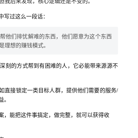
，但我后来发现，核心逻辑还是不变的。
中写过这么一段话：
帮他们排忧解难的东西，他们愿意为这个东西
是理想的赚钱模式。
深刻的方式帮到有困难的人，它必能带来源源不
如直接锁定一类目标人群，提供他们需要的服务/
益。
案，能把这件事搞定，做完整，就可以获得收