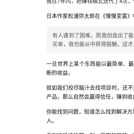
我在7年内，把赚钱模式迭代了4次
日本作家松浦弥太郎在《慢慢变富》
有人遇到了困难，而我创造出了能
买单，我也能从中获得报酬，这才
一旦世界上某个东西能以最简单、最
断的收益。
就如我们绞尽脑汁去找项目时，还不
产品，那么自然会赢得信任，赚到收
你能找到问题，知道怎么找到解决方
入。