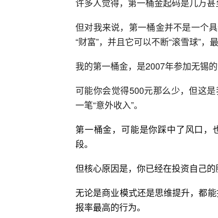
许多人觉得，第一桶金起码是几万甚
但对我来说，第一桶金并不是一个具
“财富”，并且它可以不断“滚雪球”
我的第一桶金，是2007年参加无锡的
可能你会觉得500元那么少，但这
一笔“意外收入”。
第一桶金，可能是你踩中了风口，
段。
但核心原因是，你已经在投资自己的
无论是商业模式还是思维提升，都能推
报率最高的行为。