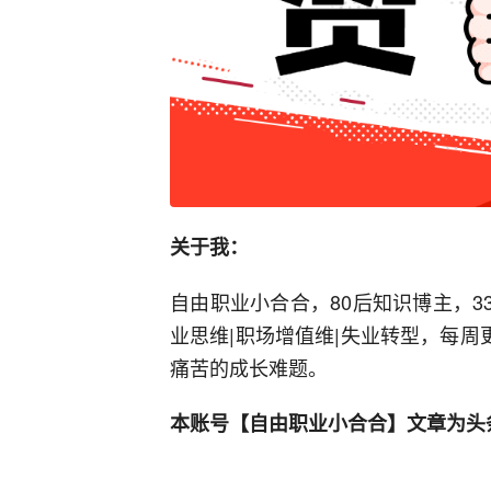
关于我：
自由职业小合合，80后知识博主，3
业思维|职场增值维|失业转型，每周
痛苦的成长难题。
本账号【自由职业小合合】文章为头