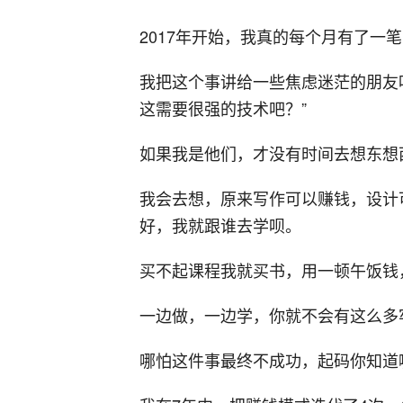
2017年开始，我真的每个月有了一
我把这个事讲给一些焦虑迷茫的朋友
这需要很强的技术吧？”
如果我是他们，才没有时间去想东想
我会去想，原来写作可以赚钱，设计
好，我就跟谁去学呗。
买不起课程我就买书，用一顿午饭钱
一边做，一边学，你就不会有这么多
哪怕这件事最终不成功，起码你知道