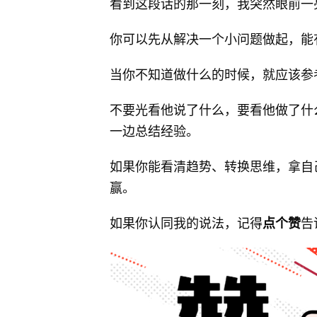
看到这段话的那一刻，我突然眼前一
你可以先从解决一个小问题做起，能
当你不知道做什么的时候，就应该参
不要光看他说了什么，要看他做了什
一边总结经验。
如果你能看清趋势、转换思维，拿自
赢。
如果你认同我的说法，记得
告
点个赞