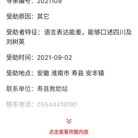
寻亲编号：2021109
受助原因：其它
受助者特征：语言表达能差，能够口述四川及
刘树英
受助时间：2021-09-02
受助地点：安徽 淮南市 寿县 安丰镇
联系单位：寿县救助站
联系电话：05544419190
其他信息：
点击查看完整内容