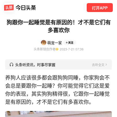
打开APP
狗跟你一起睡觉是有原因的！才不是它们有
多喜欢你
萌宠一家
关注
头条新锐创作者
  2023-7-21 07:36
头条听资讯，时事尽掌握
去听全文
养狗人应该很多都会跟狗狗同睡，你家狗会不
会总是要跟你一起睡？你可能觉得它们这是爱
你的表现，其实狗狗精得很，它跟你一起睡觉
是有原因的，才不是它们有多喜欢你。