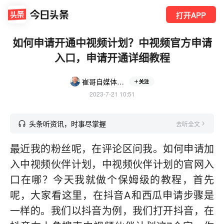
打开APP
如何申请开通中视频计划？中视频官方申请
入口，申请开通详细教程
崔哥自媒体cuig
关注
2023-7-21 10:51
头条听资讯，时事尽掌握
去听全文
最近我的粉丝呢，在评论区问我。如何申请加
入中视频伙伴计划，中视频伙伴计划的官网入
口在哪？今天我就做个保姆级的教程，首先
呢，大家看这里，在抖音A和西瓜申请步骤是
一样的。我们以抖音为例，我们打开抖音，在