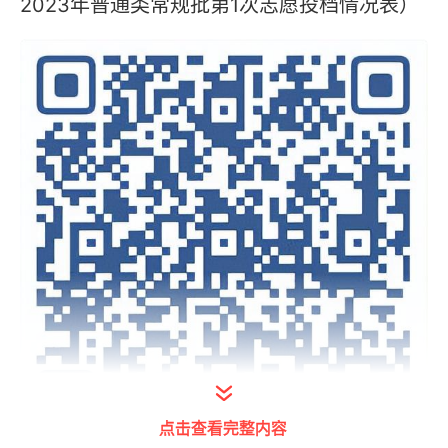
2023年普通类常规批第1次志愿投档情况表）
点击查看完整内容