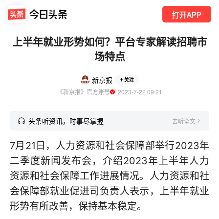
打开APP
上半年就业形势如何？平台专家解读招聘市
场特点
新京报
关注
《新京报》官方账号
  2023-7-22 09:21
头条听资讯，时事尽掌握
去听全文
7月21日，人力资源和社会保障部举行2023年
二季度新闻发布会，介绍2023年上半年人力
资源和社会保障工作进展情况。人力资源和社
会保障部就业促进司负责人表示，上半年就业
形势有所改善，保持基本稳定。