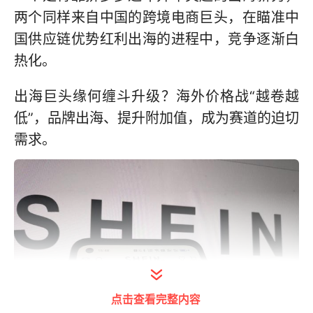
两个同样来自中国的跨境电商巨头，在瞄准中
国供应链优势红利出海的进程中，竞争逐渐白
热化。
出海巨头缘何缠斗升级？海外价格战“越卷越
低”，品牌出海、提升附加值，成为赛道的迫切
需求。
点击查看完整内容