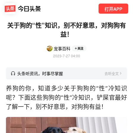
打开APP
关于狗的“性”知识，别不好意思，对狗狗有
益！
宠事百科
关注
2023-7-27 04:00
头条听资讯，时事尽掌握
去听全文
养狗的你，知道多少关于狗狗的“性”冷知识
呢？下面这些狗狗的“性”冷知识，铲屎官最好
了解一下，别不好意思，对狗狗有益！