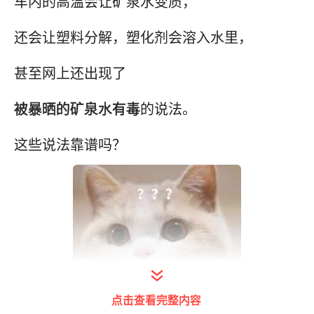
车内的高温会让矿泉水变质，
还会让塑料分解，塑化剂会溶入水里，
甚至网上还出现了
被暴晒的矿泉水有毒
的说法。
这些说法靠谱吗？
点击查看完整内容