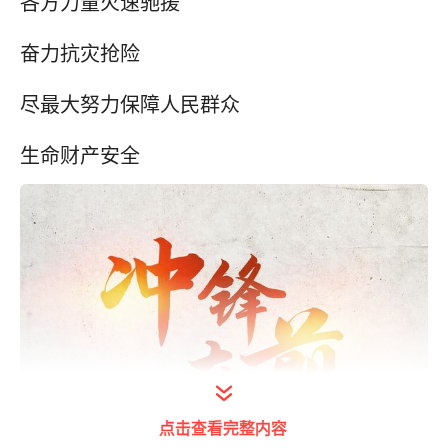
各方力量火速驰援
奋力抗灾抢险
尽最大努力保障人民群众
生命财产安全
点击查看完整内容