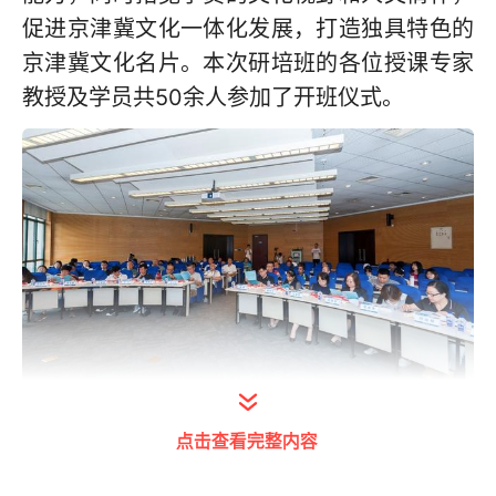
促进京津冀文化一体化发展，打造独具特色的
京津冀文化名片。本次研培班的各位授课专家
教授及学员共50余人参加了开班仪式。
点击查看完整内容
天津大学自从举办非遗研培班8期以来，受到