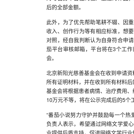
后的全部金额。
此外，为了优先帮助笔耕不辍、因重
收入、创作行为等有相应标准，想要
对照，经自我判断认为自身符合申请
茄平台审核邮箱，平台将在3个工作
会。
北京新阳光慈善基金会在收到申请资
所有证明材料，并在收到所有材料后
基金会将根据患者病情、治疗费用、
10万元不等，将在公示完成后的5个
“番茄小说努力守护并鼓励每一个热
负责人表示，希望通过网络文学爱心
业提供后盾支持，促进网络文学行业