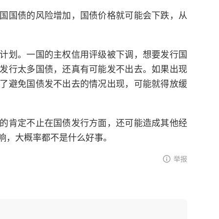
国国债的风险增加，国债价格就可能会下跌，从
计划。一国的主权信用评级被下调，想要发行国
发行太多国债，还真有可能发不出去。如果出现
了避免国债发不出去的情况出现，可能就得放缓
的肯定不止在国债发行方面，还可能造成其他经
响，大概率都不是什么好事。
举报