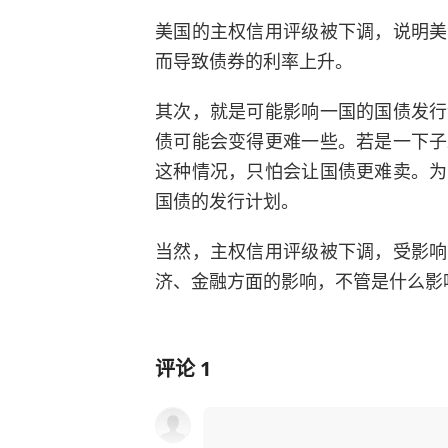
美国的主权信用评级被下调，说明美
而导致债券的利率上升。
其次，就是可能影响一国的国债发行
债可能会变得更难一些。若是一下子
这种情况，只怕会让国债更难卖。为
国债的发行计划。
当然，主权信用评级被下调，受影响
济、金融方面的影响，不管是什么影
评论
1