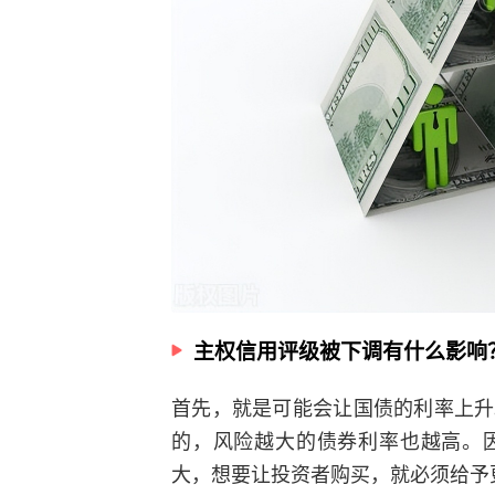
主权信用评级被下调有什么影响
首先，就是可能会让国债的利率上升
的，风险越大的债券利率也越高。
大，想要让投资者购买，就必须给予