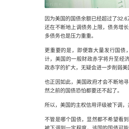
因为美国的国债余额已经超过了32.
还在不断地上调债务上限，债务增长
多债务也是压力重重。
更重要的是，即便靠大量发行国债
计，美国的一般财政赤字将升至经济总
政赤字的扩大，无疑会进一步削弱美
也正因如此，美国政府才会不断地寻
然之前的国债恐怕都要还不起了。
所以，美国的主权信用评级被下调，
不管是哪个国债，显然都不希望看到
被下调到一定程度，该国的国债可能