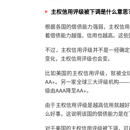
主权信用评级被下调是什么意思
根据各国的偿债能力强弱，主权信用
着偿债能力越强，信用也越高。这些
不过，主权信用评级并不是一经确定
变化，主权信用评级也会变。
比如美国的主权信用评级，就被全
AA+。另一家全球三大评级机构—
级由AAA降至AA+。
由于主权信用评级是越高信用就越好
么好事，这说明该国的偿债能力是在
对于美国的主权信用评级被下调，可