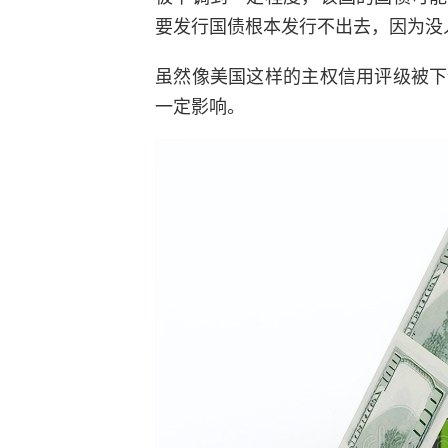
要发行国债根本发行不出去，因为没
虽然像美国这样的主权信用评级被下
一定影响。