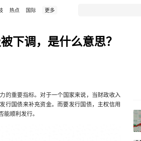
技
热点
国际
更多
级被下调，是什么意思？
力的重要指标。
对于一个国家来说，当财政收入
发行国债来补充资金。而要发行国债，主权信用
否能顺利发行。