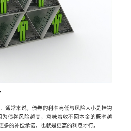
？
。通常来说，债券的利率高低与风险大小是挂钩
因为债券风险越高，意味着收不回本金的概率越
更多的补偿承诺，也就是更高的利息才行。