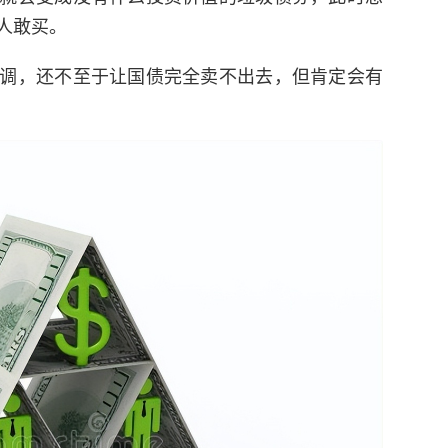
人敢买。
调，还不至于让国债完全卖不出去，但肯定会有