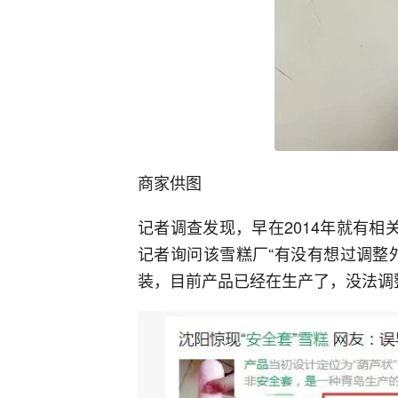
商家供图
记者调查发现，早在2014年就有相
记者询问该雪糕厂“有没有想过调整
装，目前产品已经在生产了，没法调