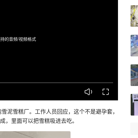
持的音频/视频格式
泡雪泥雪糕厂。工作人员回应，这个不是避孕套，
制成，里面可以把雪糕吸进去吃。