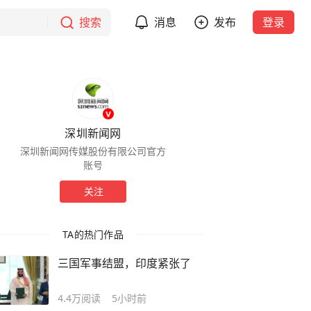
搜索
消息
发布
登录
深圳新闻网
深圳新闻网传媒股份有限公司官方
账号
关注
TA的热门作品
三国军事结盟，印度紧张了
4.4万
阅读
5小时前