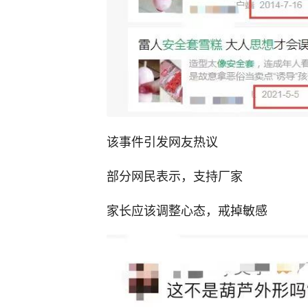
该事件引发网友热议
部分网民表示，支持厂家
家长应该调整心态，戒掉敏感