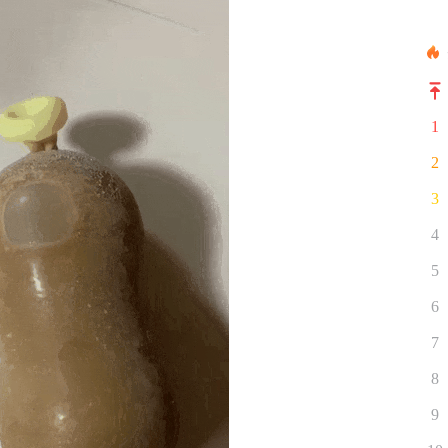
1
2
3
4
5
6
7
8
9