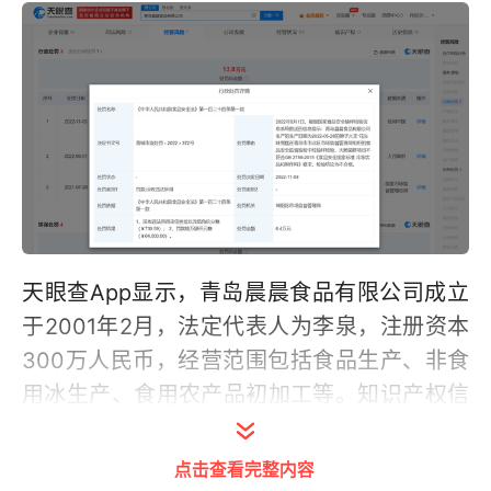
天眼查App显示，青岛晨晨食品有限公司成立
于2001年2月，法定代表人为李泉，注册资本
300万人民币，经营范围包括食品生产、非食
用冰生产、食用农产品初加工等。知识产权信
息显示，该公司于2009年11月申请“一种流体
食品包装胶囊”专利，并于2010年8月获授权，
点击查看完整内容