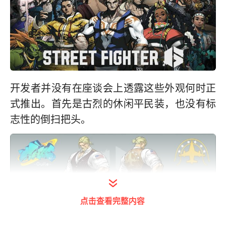
开发者并没有在座谈会上透露这些外观何时正
式推出。首先是古烈的休闲平民装，也没有标
志性的倒扫把头。
点击查看完整内容