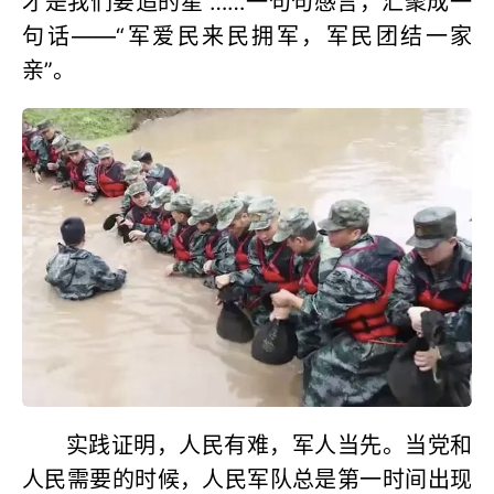
才是我们要追的星”……一句句感言，汇聚成一
句话——“军爱民来民拥军，军民团结一家
亲”。
实践证明，人民有难，军人当先。当党和
人民需要的时候，人民军队总是第一时间出现