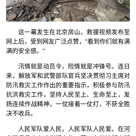
这一幕发生在北京房山。救援视频发布至
网上后，受到网友广泛点赞，“看到你们就有满
满的安全感。”
汛情就是动员令，险情就是冲锋号。连日
来，解放军和武警部队官兵坚决贯彻习主席对
防汛救灾工作作出的重要指示，积极参与防汛
抗洪救灾工作，坚持人民至上、生命至上，发
扬连续作战精神，一仗接着一仗打，不获全胜
决不收兵。
人民军队爱人民，人民军队人民爱。在河