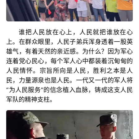
谁把人民放在心上，人民就把谁放在心
上。在群众眼里，人民子弟兵浑身透着一股英
雄气，有着天然的亲近感。为什么？因为军心
连着党心民心，每个军人心中都装着沉甸甸的
人民情怀。宗旨所向是人民，胜利之本是人
民，力量源泉也是人民。一代又一代的军人将
“为人民服务”的信念植入血脉，铸成这支人民
军队的精神支柱。