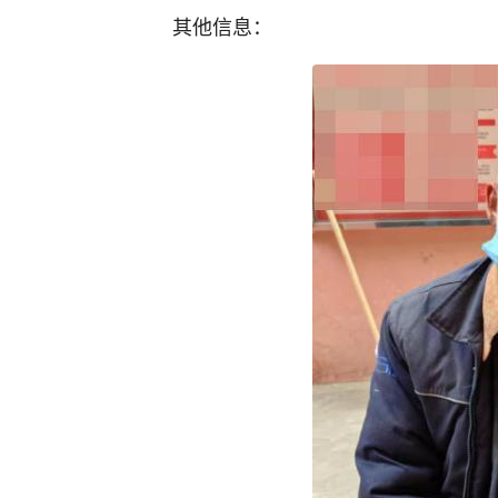
其他信息：