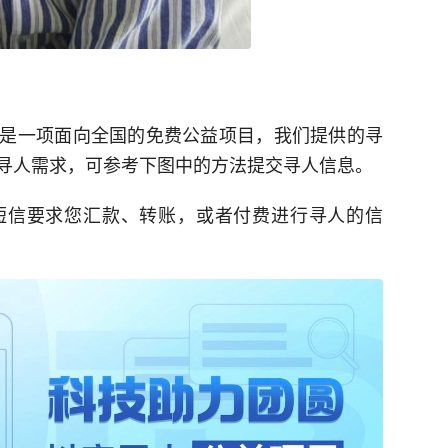
是一项面向全国的免费公益项目，我们提供的寻
寻人需求，可参考下图中的方法提交寻人信息。
短信要求您汇款、转账，或者付费进行寻人的信