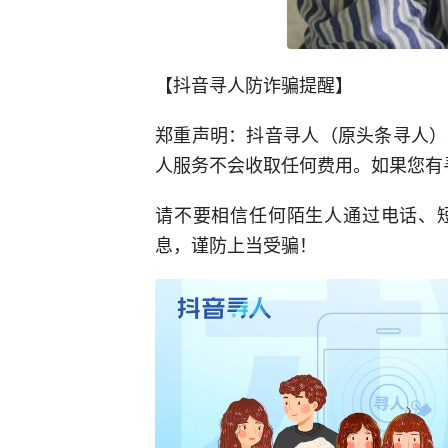
【抖音寻人防诈骗提醒】
郑重声明：抖音寻人（原头条寻人）
人服务不会收取任何费用。如果您有
请不要相信任何陌生人通过电话、
息，谨防上当受骗！