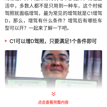
活中，多数人都不是只用到一种车，这个时候
驾照就面临增驾，最为常见的增驾就是C1增驾
D，那么，增驾有什么条件？增驾后有哪些车
型可以开？一起来了解一下吧。
C1可以增D驾照，只要满足1个条件即可
点击查看完整内容