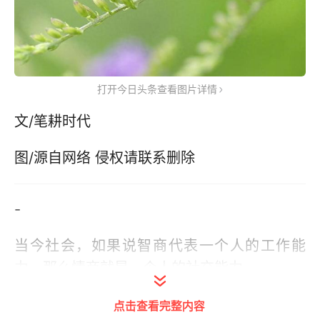
打开今日头条查看图片详情
文/笔耕时代
图/源自网络 侵权请联系删除
-
当今社会，如果说智商代表一个人的工作能
力，那么情商就是一个人的社交能力。
人与人的交往，处处看人的情商，情商高者玩
点击查看完整内容