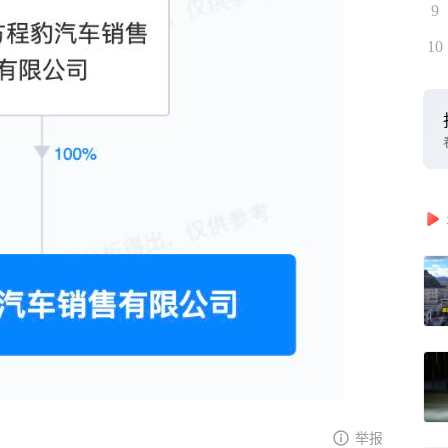
9
10
举报