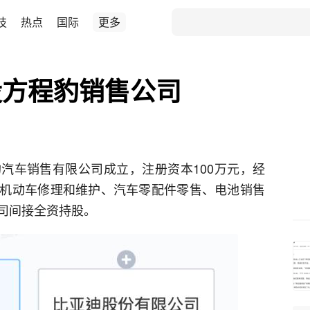
技
热点
国际
更多
设方程豹销售公司
豹汽车销售有限公司成立，注册资本100万元，经
机动车修理和维护、汽车零配件零售、电池销售
司间接全资持股。