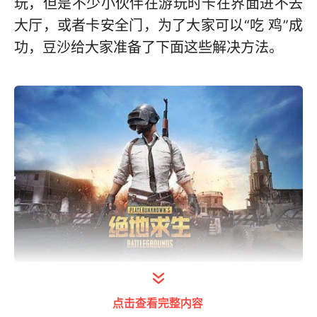
玩，但是不少小伙伴在游玩时卡在界面进不去
大厅，或者卡安全门，为了大家可以“吃 鸡”成
功，豆沙给大家准备了下面这些解决方法。
解决方法以一：关闭防火墙
点击查看完整内容