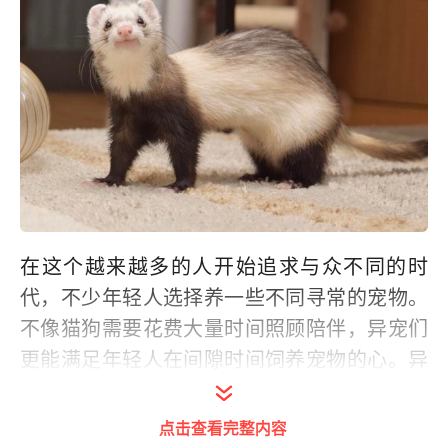
在这个越来越多的人开始追求与众不同的时
代，不少年轻人选择养一些不同寻常的宠物。
不像猫狗需要花费大量时间照顾陪伴，异宠们
更能满足年轻人在间隙时间饲养宠物的心。异
宠不同于传统的猫狗，它们具有独特的外貌和
个性特点，吸引了许多年轻人的喜爱。
点击查看完整内容