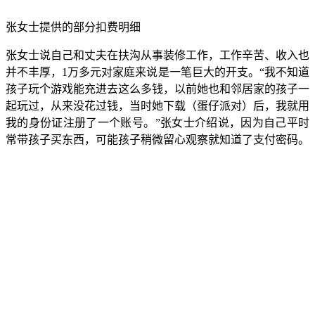
张女士提供的部分扣费明细
张女士说自己和丈夫在扶沟从事装修工作，工作辛苦、收入也
并不丰厚，1万多元对家庭来说是一笔巨大的开支。“我不知道
孩子玩个游戏能充进去这么多钱，以前她也和邻居家的孩子一
起玩过，从来没花过钱，当时她下载（蛋仔派对）后，我就用
我的身份证注册了一个账号。”张女士介绍说，因为自己平时
常带孩子买东西，可能孩子稍微留心观察就知道了支付密码。