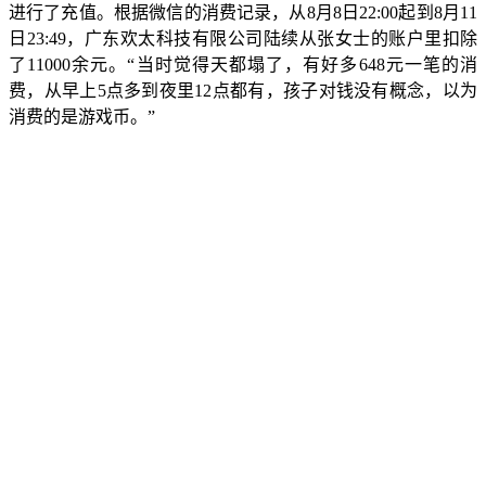
进行了充值。根据微信的消费记录，从8月8日22:00起到8月11
日23:49，广东欢太科技有限公司陆续从张女士的账户里扣除
了11000余元。“当时觉得天都塌了，有好多648元一笔的消
费，从早上5点多到夜里12点都有，孩子对钱没有概念，以为
消费的是游戏币。”