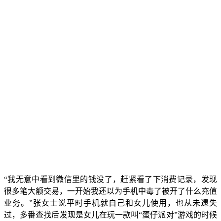
“我无意中看到微信里的钱没了，赶紧看了下消费记录，发现
很多笔大额交易，一开始我还以为手机中毒了被开了什么充值
业务。”张女士说平时手机就自己和女儿使用，也从未遗失
过，多番查找后发现是女儿在玩一款叫“蛋仔派对”游戏的时候