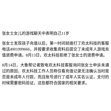
张女士女儿的游戏聊天中表明自己11岁
张女士发现孩子充值以后，第一时间就拨打了欢太科技的客服
电话4001999666，并按要求收集资料后提交了未成年人游戏充
值退费申请。8月13日，欢太科技拒绝了张女士的退费申请。
8月14日，大象帮记者致电欢太科技客服询问张女士申诉未通
过的原因，欢太科技工作人员称仅看充值记录无法确认当时是
否是未成年人付款，而且账号进行了成年人实名认证，支付的
时候需要密码验证，这些都符合国家的相关要求。