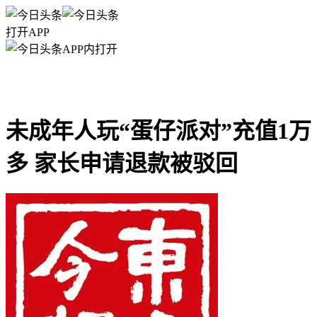
打开APP
APP内打开
未成年人玩“蛋仔派对”充值1万
多 家长申请退款被驳回