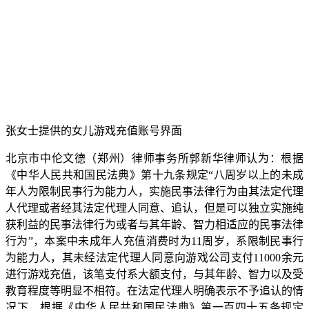
张女士提供的女儿游戏充值账号界面
北京市中伦文德（郑州）律师事务所郭新华律师认为：根据
《中华人民共和国民法典》第十九条规定“八周岁以上的未成
年人为限制民事行为能力人，实施民事法律行为由其法定代理
人代理或者经其法定代理人同意、追认，但是可以独立实施纯
获利益的民事法律行为或者与其年龄、智力相适应的民事法律
行为”，本案中未成年人充值消费时为11周岁，系限制民事行
为能力人，其未经法定代理人同意向游戏公司支付11000余元
进行游戏充值，该笔支付系大额支付，与其年龄、智力以及受
教育程度等明显不相符。在法定代理人明确表示不予追认的情
况下，根据《中华人民共和国民法典》第一百四十五条规定