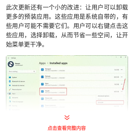
此次更新还有一个小的改进：让用户可以卸载
更多的预装应用。这些应用是系统自带的，有
些用户可能不需要它们。用户可以右键点击这
些应用，选择卸载，从而节省一些空间，让开
始菜单更干净。
点击查看完整内容