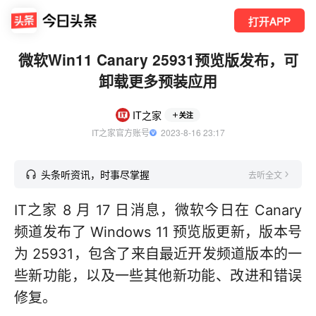
打开APP
微软Win11 Canary 25931预览版发布，可
卸载更多预装应用
IT之家
关注
IT之家官方账号
  2023-8-16 23:17
头条听资讯，时事尽掌握
去听全文
IT之家 8 月 17 日消息，微软今日在 Canary
频道发布了 Windows 11 预览版更新，版本号
为 25931，包含了来自最近开发频道版本的一
些新功能，以及一些其他新功能、改进和错误
修复。