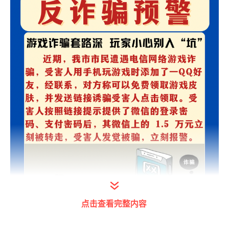
点击查看完整内容