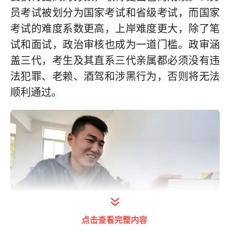
员考试被划分为国家考试和省级考试，而国家
考试的难度系数更高，上岸难度更大，除了笔
试和面试，政治审核也成为一道门槛。政审涵
盖三代，考生及其直系三代亲属都必须没有违
法犯罪、老赖、酒驾和涉黑行为，否则将无法
顺利通过。
点击查看完整内容