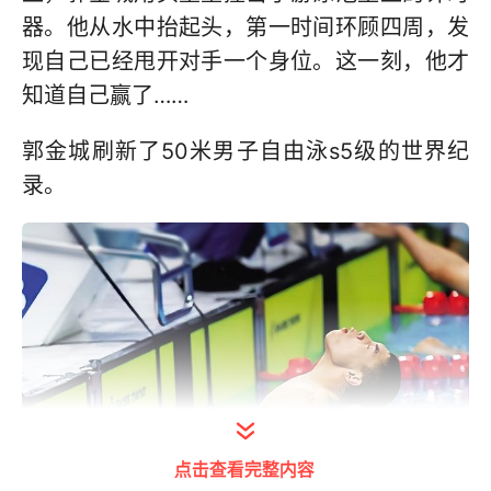
器。他从水中抬起头，第一时间环顾四周，发
现自己已经甩开对手一个身位。这一刻，他才
知道自己赢了……
郭金城刷新了50米男子自由泳s5级的世界纪
录。
点击查看完整内容