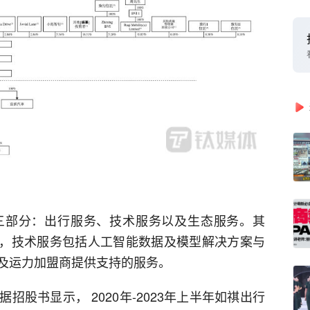
三部分：出行服务、技术服务以及生态服务。其
axi，技术服务包括人工智能数据及模型解决方案与
及运力加盟商提供支持的服务。
股书显示， 2020年-2023年上半年如祺出行