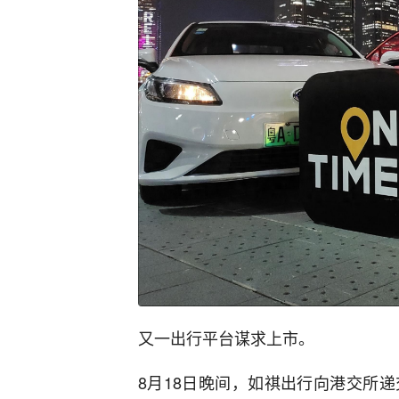
又一出行平台谋求上市。
8月18日晚间，如祺出行向港交所