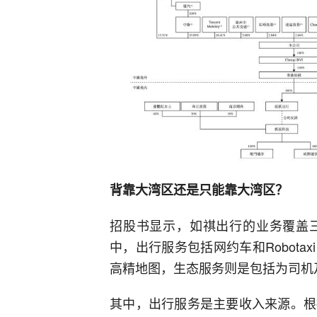
背靠大湾区还是只能靠大湾区？
招股书显示，如祺出行的业务覆盖
中，出行服务包括网约车和Robot
高精地图，生态服务则是包括为司机
其中，出行服务是主要收入来源。根据招