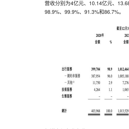
营收分别为4亿元、10.14亿元、13
98.9%、99.9%、91.3%和86.7%。