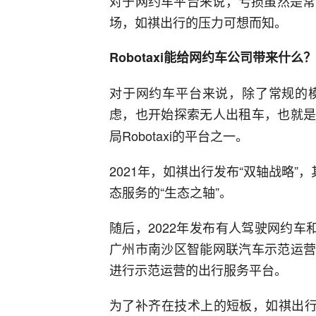
对于网约车平台来说，亏损虽然是常
场，如祺出行的压力可想而知。
Robotaxi能给网约车公司带来什么？
对于网约车平台来说，除了常规的
虑，也开始探索无人出租车，也就是我们
局Robotaxi的平台之一。
2021年，如祺出行发布“双轴战略”
态服务的“生态之轴”。
随后，2022年发布有人驾驶网约车和R
广州市南沙区智能网联汽车示范运营资
进行示范运营的出行服务平台。
为了补齐在技术上的短板，如祺出行