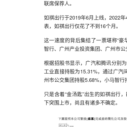
联席保荐人。
如祺出行于2019年6月上线，202
表，如祺出行仅花了不到16个月。
这一速度的背后集结了一票堪称“豪
智行、广州产业投资集团、广州市公
根据招股书显示，广汽和腾讯分别为
工业直接持股为15.31%，通过广汽间
州市公交集团持股5.68%，小马智行持
只是含着“金汤匙”出生的如祺出行
下突围上市，尚且有诸多不确定。