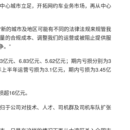
中心城市立足，开拓网约车业务市场，再从中心
“新的城市及地区可能有不同的法律法规来规管我
量的合规成本、调整我们的运营或被阻止提供服
争。”
元、6.83亿元、5.62亿元；期内亏损分别为3
23年上半年运营亏损为3.1亿元，期内亏损为3.45亿
损超16亿元。
归于公司对技术、人才、司机群及司机车队扩张