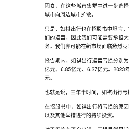
因素，在这些城市集群中进一步选择
城市向周边城市扩散。
只是，如祺出行也在招股书中坦言，
们的运营，因此我们可能需要承担大
务。我们亦可能在新市场面临激烈竞
报告期内，如祺出行运营亏损分别为3亿
亿元、6.85亿元、6.27亿元。20
元。
也就是说，三年半时间，如祺出行亏
在招股书中，如祺出行将亏损的原因
以及其他举措进行的持续投资。