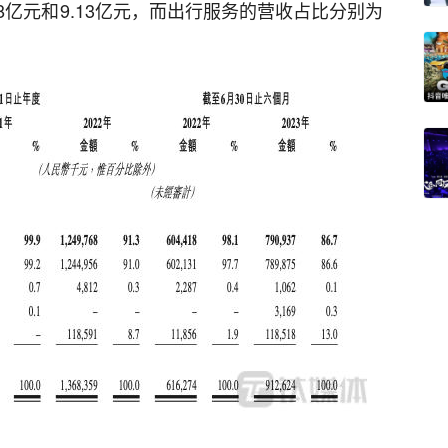
.68亿元和9.13亿元，而出行服务的营收占比分别为