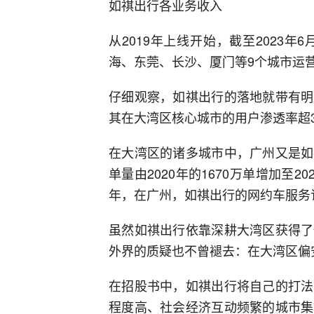
如祺出行各业务收入
从2019年上线开始，截至2023
海、东莞、长沙、厦门等9个城市运
仔细观察，如祺出行的落地就带有明
其在大湾区核心城市的用户渗透率超3
在大湾区的诸多城市中，广州又是如
单量由2020年的1670万单增加至20
年，在广州，如祺出行的网约车服务订单
虽然如祺出行依靠深耕大湾区获得了
外界的质疑也不曾褪去：在大湾区偏
在招股书中，如祺出行将自己的打法
程度高、社会经济互动频繁的城市集