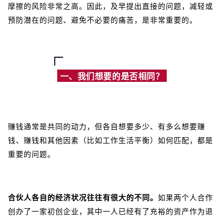
摩擦的风险非常之高。因此，及早提出直接的问题，减轻或
预防潜在的问题、避免不必要的痛苦，是非常重要的。
一、我们想要的是否相同？
赚钱通常是共同的动力，但各自想要多少、有多么想要赚
钱、赚钱和其他因素（比如工作生活平衡）如何匹配，都是
重要的问题。
合伙人各自的经济状况往往有很大的不同。
如果两个人合作
创办了一家初创企业，其中一人已经有了充裕的资产作为退