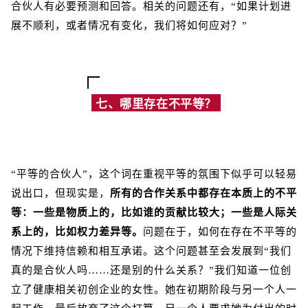
合伙人有必要预测和回答。相关的问题还有，“如果计划进
展不顺利，或者情况有变化，我们将如何应对？”
七、哪里存在不平等？
“平等的合伙人”，这个词在重视平等的氛围下似乎可以轻易
说出口，但现实是，
所有的合作关系中都存在本质上的不平
等：一些是物质上的，比如谁的贡献比较大；一些是人际关
系上的，比如权力差异等。
问题在于，如何在存在不平等的
情况下维持信赖和相互承诺。这个问题甚至会发展到“我们
真的是合伙人吗……还是别的什么关系？”我们知道一位创
立了健康相关初创企业的女性。她在初期阶段与另一个人一