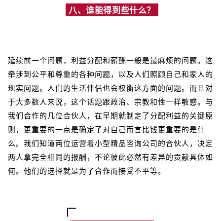
八、谁能得到些什么？
延续前一个问题，利益分配和薪酬一般是最麻烦的问题。这
牵涉到公平和尊重的各种问题，以及人们照顾自己和家人的
现实问题。人们的生活伴侣也会权衡这方面的问题。而且对
于大多数人来说，这个话题跟政治、宗教和性一样敏感。与
我们合作的几位合伙人，在早期就制定了分配利益的关键原
则，更重要的一点是确定了对自己而言比钱更重要的是什
么。我们知道两位运营着小型精品咨询公司的合伙人，决定
两人拿完全相同的报酬，不论彼此必然有差异的贡献具体如
何。他们的选择就是为了合作而接受不平等。