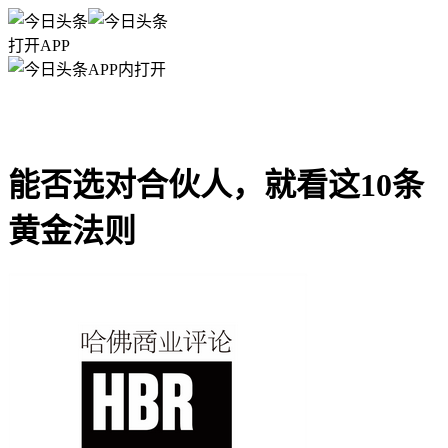
打开APP
APP内打开
能否选对合伙人，就看这10条
黄金法则