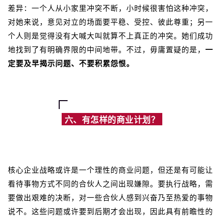
差异：一个人从小家里冲突不断，小时候很害怕这种冲突，
对她来说，意见对立的场面要平稳、受控、彼此尊重；另一
个人则是觉得没有大喊大叫就算不上真正的冲突。她们成功
地找到了有明确界限的中间地带。不过，毋庸置疑的是，
一
定要及早揭示问题、不要积累怨恨。
六、有怎样的商业计划？
核心企业战略或许是一个理性的商业问题，但还是有可能让
看待事物方式不同的合伙人之间出现嫌隙。要执行战略，需
要做出艰难的决断，对一些合伙人感到兴奋乃至热爱的事物
说不。这些问题或许要到后期才会出现，因此具有前瞻性的