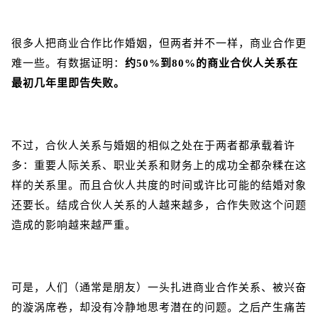
很多人把商业合作比作婚姻，但两者并不一样，商业合作更
难一些。有数据证明：
约50%到80%的商业合伙人关系在
最初几年里即告失败。
不过，合伙人关系与婚姻的相似之处在于两者都承载着许
多：重要人际关系、职业关系和财务上的成功全都杂糅在这
样的关系里。而且合伙人共度的时间或许比可能的结婚对象
还要长。结成合伙人关系的人越来越多，合作失败这个问题
造成的影响越来越严重。
可是，人们（通常是朋友）一头扎进商业合作关系、被兴奋
的漩涡席卷，却没有冷静地思考潜在的问题。之后产生痛苦