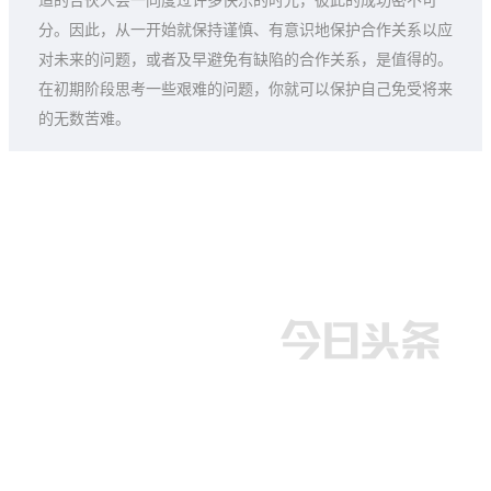
适的合伙人会一同度过许多快乐的时光，彼此的成功密不可
分。因此，从一开始就保持谨慎、有意识地保护合作关系以应
对未来的问题，或者及早避免有缺陷的合作关系，是值得的。
在初期阶段思考一些艰难的问题，你就可以保护自己免受将来
的无数苦难。