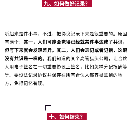
九、如何做好记录？
听起来是件小事，不过，把协议记录下来是很重要的。原因
有两个：
其一，人们可能会觉得已经就某件事达成了共识，
但写下来就会发现差异。其二，人们会忘记或者记错，这跟
没有共识是一样的。
我们知道的某个高管猎头公司，让合伙
人用电子签名在一切重要协议上签名，比如怎样分配报酬等
等。要设法记录协议并保存在所有合伙人都容易拿到的地
方，免得记忆有误。
十、如何结束？