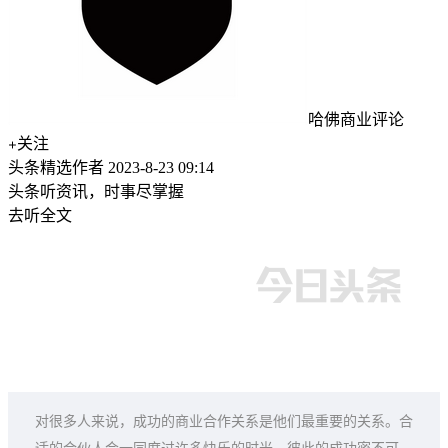
哈佛商业评论
关注
头条精选作者
2023-8-23 09:14
头条听资讯，时事尽掌握
去听全文
对很多人来说，成功的商业合作关系是他们最重要的关系。合