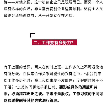
路——对他来说，这个初创企业只是玩玩而已。而另一个人
没有这样的保障，非常需要初创企业运营顺利。这两个人在
最终分道扬镳以前，从一开始就存在矛盾。
二、工作要有多努力？
有了上面的差异，两人在何时上班、工作多久上不可避免地
有所分歧。在探索合作关系可能性的兴奋之中，“那我们每
周工作多少小时？晚上和周末发不发邮件？度假的时候干不
干活？”之类的问题似乎很扫兴。
要形成具体的期望和共
识，必须超越泛泛之谈。平等不是股权，工作习惯的不同可
以通过薪酬等其他方式进行管理。