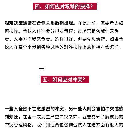
四、如何应对艰难的抉择？
艰难决策通常在合作关系后期出现。
在此之前，就要考虑如
何抉择。合伙人往往会分担决策权：市场营销领域你来负
责，人事方面我来负责。这样很好，但要先想清楚，如果合
伙人在某个牵涉到各种风险的艰难抉择上意见相左会怎样。
五、如何应对冲突？
一些人全然不在意激烈的冲突，另一些人则会害怕冲突或感
到烦躁。
在第一次发生严重冲突之前，就要充分了解彼此的
冲突管理风格。我们知道两位咨询合伙人在这方面有很大的