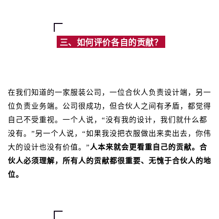
三、如何评价各自的贡献？
在我们知道的一家服装公司，一位合伙人负责设计端，另一
位负责业务端。公司很成功，但合伙人之间有矛盾，都觉得
自己不受重视。一个人说，“没有我的设计，我们就什么都
没有。”另一个人说，“如果我没把衣服做出来卖出去，你伟
大的设计也没有价值。”
人本来就会更看重自己的贡献。合
伙人必须理解，所有人的贡献都很重要、无愧于合伙人的地
位。