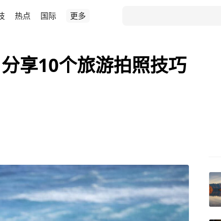
技
热点
国际
更多
分享10个旅游拍照技巧