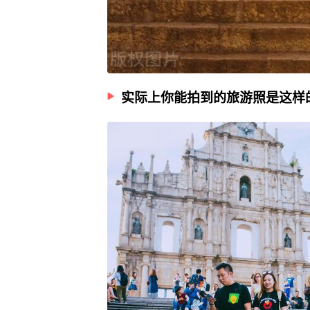
实际上你能拍到的旅游照是这样