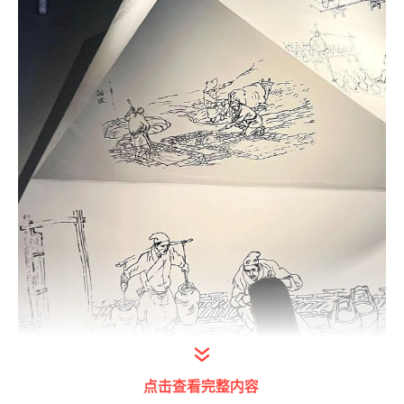
点击查看完整内容