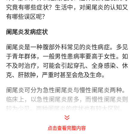
究竟有哪些症状？生活中，对阑尾炎的认知又
有哪些误区呢？
阑尾炎发病症状
阑尾炎是一种腹部外科常见的炎性病症。多见
于青年群体，一般男性患病率要高于女性。如
不及时治疗，可能会引起穿孔、全身感染、休
克、肝脓肿，严重时甚至会危及生命。
阑尾炎可分为急性阑尾炎与慢性阑尾炎两种。
临床上，以急性阑尾炎居多，而慢性阑尾炎则
较为少见。两种阑尾炎的症状也有较大区别。
急性阑尾炎的症状
点击查看完整内容