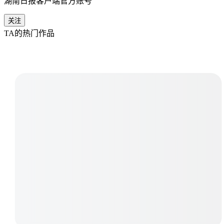
湖南日报客户端官方账号
关注
TA的热门作品