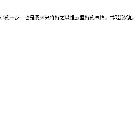
小的一步，也是我未来将持之以恒去坚持的事情。”郭芸汐说。