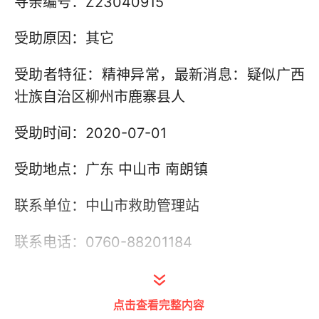
寻亲编号：Z23040915
受助原因：其它
受助者特征：精神异常，最新消息：疑似广西
壮族自治区柳州市鹿寨县人
受助时间：2020-07-01
受助地点：广东 中山市 南朗镇
联系单位：中山市救助管理站
联系电话：0760-88201184
其他信息：
点击查看完整内容