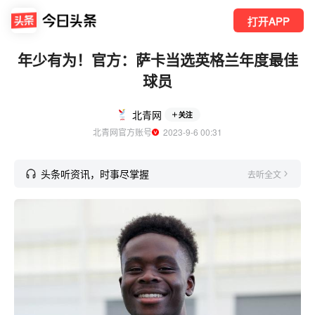
打开APP
年少有为！官方：萨卡当选英格兰年度最佳
球员
北青网
关注
北青网官方账号
  2023-9-6 00:31
头条听资讯，时事尽掌握
去听全文