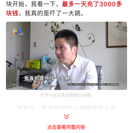
块开始，我看一下，
最多一天充了3000多
块钱
，我真的是吓了一大跳。
打开今日头条查看图片详情
沈先生一家住在杭州上城区拱苑小区
孩子上五年级
点击查看完整内容