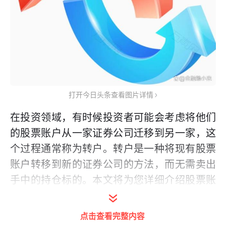
打开今日头条查看图片详情
在投资领域，有时候投资者可能会考虑将他们
的股票账户从一家证券公司迁移到另一家，这
个过程通常称为转户。转户是一种将现有股票
账户转移到新的证券公司的方法，而无需卖出
手中的持仓标的。本文将为您详细介绍股票账
户转户的流程和需要注意的事项。
点击查看完整内容
股票账户转户流程