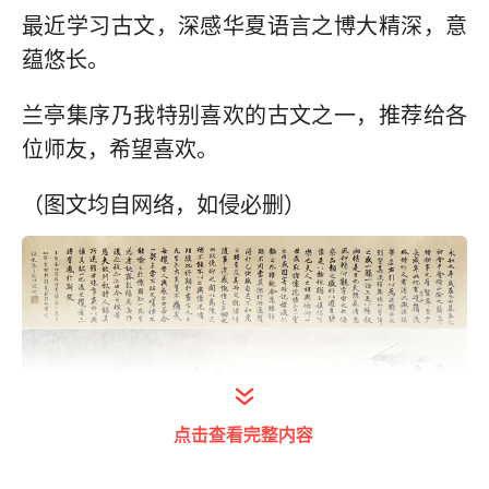
最近学习古文，深感华夏语言之博大精深，意
蕴悠长。
兰亭集序乃我特别喜欢的古文之一，推荐给各
位师友，希望喜欢。
（图文均自网络，如侵必删）
点击查看完整内容