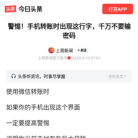
打开APP
警惕！手机转账时出现这行字，千万不要输
密码
上观新闻
关注
上观新闻官方账号
  2023-9-10 07:01
头条听资讯，时事尽掌握
去听全文
使用微信转账时
如果你的手机出现这个界面
一定要提高警惕