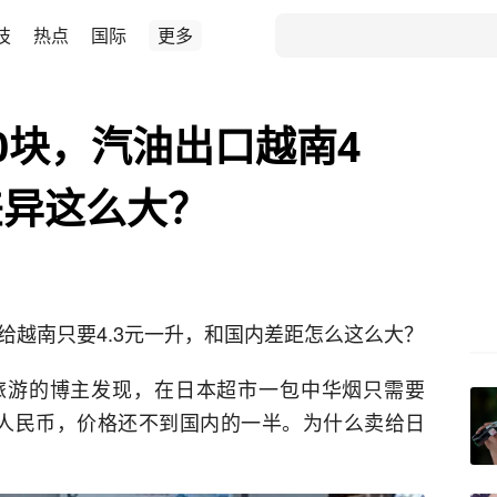
技
热点
国际
更多
0块，汽油出口越南4
差异这么大？
给越南只要4.3元一升，和国内差距怎么这么大？
旅游的博主发现，在日本超市一包中华烟只需要
8元人民币，价格还不到国内的一半。为什么卖给日