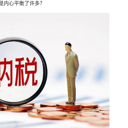
是内心平衡了许多？