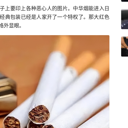
子上要印上各种恶心人的图片。中华烟能进入日
经典包装已经是人家开了一个特权了。那大红色
格外显眼。