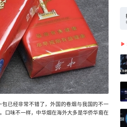
一包已经非常不错了，外国的卷烟与我国的不一
。口味不一样，中华烟在海外大多是华侨华裔在