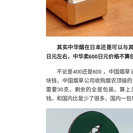
其实中华烟在日本还是可以与其
日元左右，中华卖600日元价格不算
不论是400还是600 ，中国
块钱，中国烟草公司收购烟农顶级的
需要30克，剩余的全是包装。算上
钱。和国内比是少了很多，国内一包