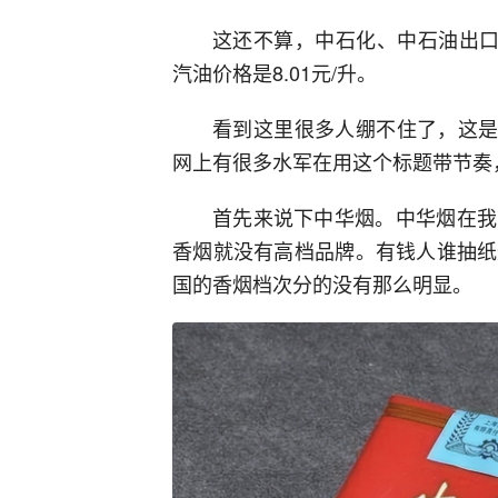
这还不算，中石化、中石油出口
汽油价格是8.01元/升。
看到这里很多人绷不住了，这是
网上有很多水军在用这个标题带节奏
首先来说下中华烟。中华烟在我
香烟就没有高档品牌。有钱人谁抽纸
国的香烟档次分的没有那么明显。