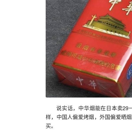
说实话，中华烟能在日本卖29
样，中国人偏爱烤烟，外国偏爱晒烟
买。