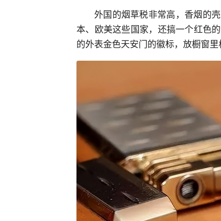
外国的烟草税非常高，香烟的壳
本、欧美这些国家，还搞一个红色的
的外表金色天安门的徽标，放橱窗里