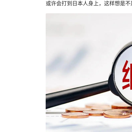
或许会打到日本人身上，这样想是不