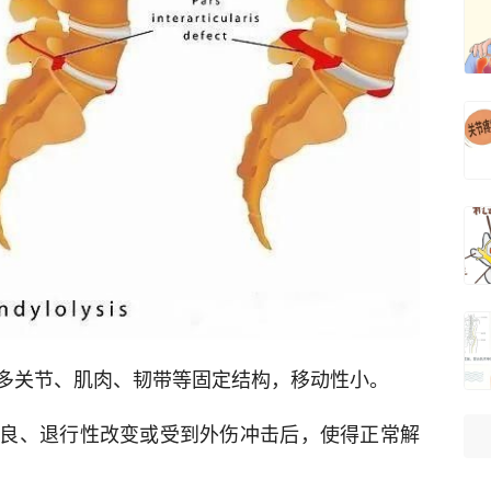
多关节、肌肉、韧带等固定结构，移动性小。
良、退行性改变或受到外伤冲击后，使得正常解