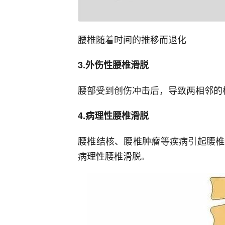
腰椎随着时间的推移而退化
3.外伤性腰椎滑脱
腰部受到创伤冲击后，导致两相邻的
4.病理性腰椎滑脱
腰椎结核、腰椎肿瘤等疾病引起腰椎
病理性腰椎滑脱。