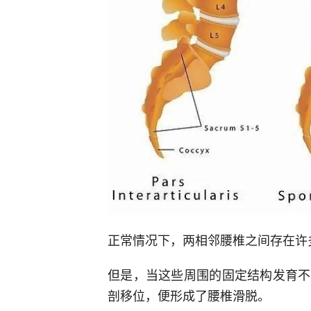
正常情况下，两相邻腰椎之间存在许
但是，当这些周围的固定结构发育不
剖移位，便形成了腰椎滑脱。