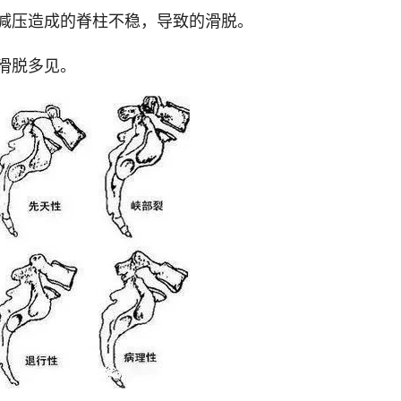
减压造成的脊柱不稳，导致的滑脱。
滑脱多见。