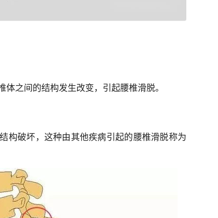
椎体之间的结构发生改变，引起腰椎滑脱。
结构破坏，这种由其他疾病引起的腰椎滑脱称为