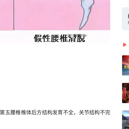
第五腰椎椎体后方结构发育不全，关节结构不完