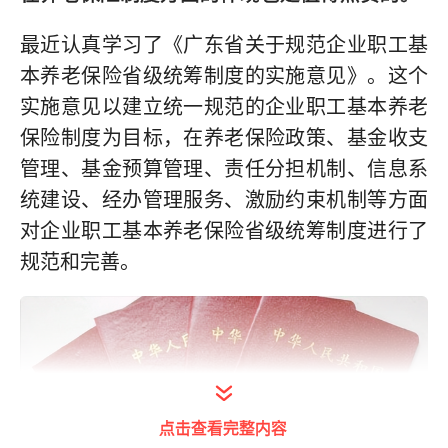
最近认真学习了《广东省关于规范企业职工基
本养老保险省级统筹制度的实施意见》。这个
实施意见以建立统一规范的企业职工基本养老
保险制度为目标，在养老保险政策、基金收支
管理、基金预算管理、责任分担机制、信息系
统建设、经办管理服务、激励约束机制等方面
对企业职工基本养老保险省级统筹制度进行了
规范和完善。
点击查看完整内容