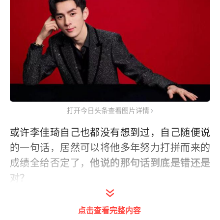
打开今日头条查看图片详情
或许李佳琦自己也都没有想到过，自己随便说
的一句话，居然可以将他多年努力打拼而来的
成绩全给否定了，
他说的那句话到底是错还是
对？
点击查看完整内容