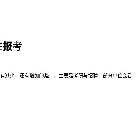
生报考
没有减少，还有增加的趋，。主要是考研与招聘，部分单位会看