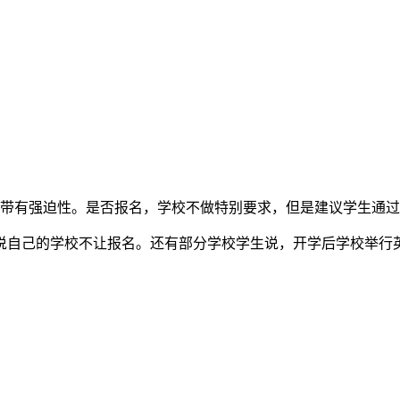
不带有强迫性。是否报名，学校不做特别要求，但是建议学生通
说自己的学校不让报名。还有部分学校学生说，开学后学校举行