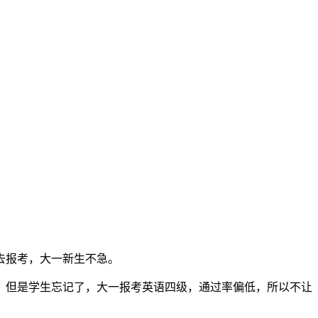
去报考，大一新生不急。
，但是学生忘记了，大一报考英语四级，通过率偏低，所以不让