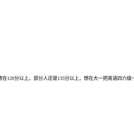
在120分以上，部分人还是135分以上，想在大一把英语四六