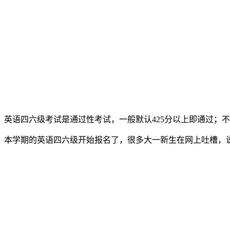
英语四六级考试是通过性考试，一般默认425分以上即通过；
本学期的英语四六级开始报名了，很多大一新生在网上吐槽，