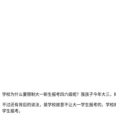
学校为什么要限制大一新生报考四六级呢？我孩子今年大三，
不过还有背后的说法，是学校故意不让大一学生报考的，学校
学生报考。