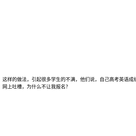
这样的做法，引起很多学生的不满，他们说，自己高考英语成绩
网上吐槽，为什么不让我报名？