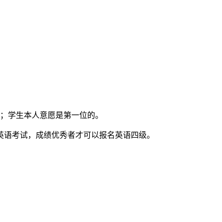
过；学生本人意愿是第一位的。
英语考试，成绩优秀者才可以报名英语四级。