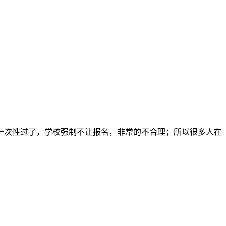
级一次性过了，学校强制不让报名，非常的不合理；所以很多人在