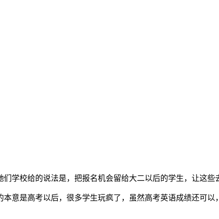
她们学校给的说法是，把报名机会留给大二以后的学生，让这些
的本意是高考以后，很多学生玩疯了，虽然高考英语成绩还可以