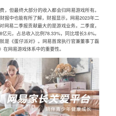
费，但最终大部分的收入都会归网易游戏所有。
度财报中也能有所了解，财报显示，网易2023年二
%；对网易二季报贡献最大的是游戏业务。二季度，
亿元，占总收入比例78.33%，同比增长3.6%。
就是《蛋仔派对》。网易首席执行官兼董事丁磊
》在网易游戏体系中的重要性。