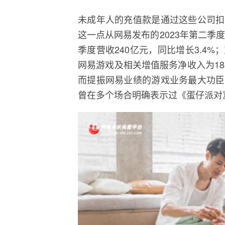
未成年人的充值款是通过这些公司扣
这一点从网易发布的2023年第二季
季度营收240亿元，同比增长3.4
网易游戏及相关增值服务净收入为188
而提振网易业绩的游戏业务最大功臣
曾在多个场合明确表示过《蛋仔派对