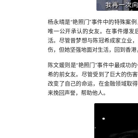
杨永晴是“艳照门”事件中的特殊案
唯一公开承认的女友。在事件爆发
活。尽管曾梦想与陈冠希成家立业，
伤，但她坚强地面对生活，回到香港
陈文媛则是“艳照门”事件中最成功
希的前女友。尽管受到了巨大的伤害
改变了自己的命运，在金融领域取得
来挽回声誉，帮助他人。