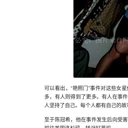
可以看出，“艳照门”事件对这些女
多，有人则得到了更多。有人在事件
人坚持了自己。每个人都有自己的故
至于陈冠希，他在事件发生后向受害
前往美国洛杉矶，转战好莱坞。