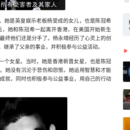
10
例，她是英皇娱乐老板杨受成的女儿，也是陈冠希
后，她和陈冠希一起离开香港，在美国开始新生
最终他们还是分手了。杨永晴经历了心灵上的创
，继承了父亲的事业，并积极参与公益活动。
的一个女星。当时，她是香港新晋女星，也是陈冠
，她没有沉沦于悲伤和怨恨。她运用智慧和才能
成就，同时也积极参与公益事业，用自己的行动