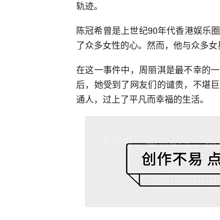
轨迹。
陈冠希曾是上世纪90年代香港娱乐
了众多女性的心。然而，他与众多女
在这一事件中，周丽淇是最不幸的一
后，她受到了网友们的谴责，不堪巨
通人，过上了平凡而幸福的生活。