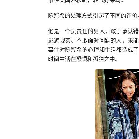
陈冠希的处理方式引起了不同的评价
他是一个负责任的男人，敢于承认错
逃避现实、不敢面对问题的人，未能
事件对陈冠希的心理和生活都造成了
时间生活在恐惧和孤独之中。