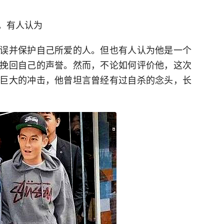
。有人认为
误并保护自己所爱的人。但也有人认为他是一个
挽回自己的声誉。然而，不论如何评价他，这次
巨大的冲击，他曾坦言曾经有过自杀的念头，长