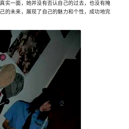
真实一面，她并没有否认自己的过去，也没有掩
己的未来，展现了自己的魅力和个性，成功地完