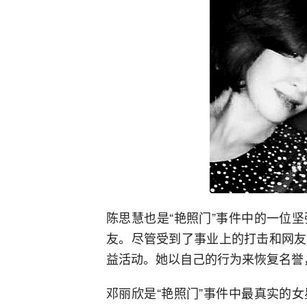
陈思慧也是“艳照门”事件中的一位
友。尽管受到了事业上的打击和网友
益活动。她以自己的行为来恢复名誉
邓丽欣是“艳照门”事件中最真实的