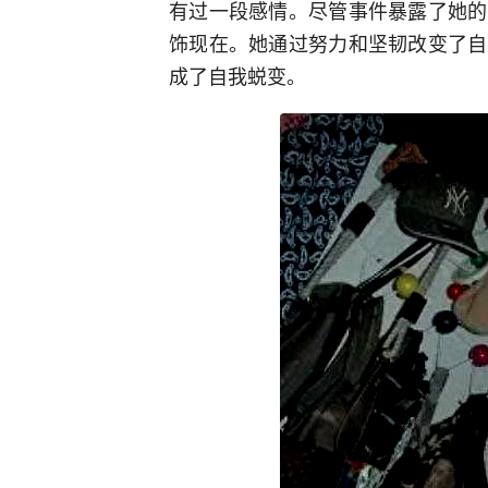
有过一段感情。尽管事件暴露了她的
饰现在。她通过努力和坚韧改变了自
成了自我蜕变。