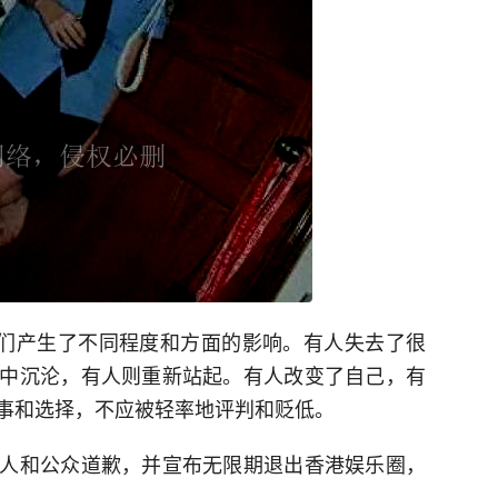
星们产生了不同程度和方面的影响。有人失去了很
中沉沦，有人则重新站起。有人改变了自己，有
事和选择，不应被轻率地评判和贬低。
人和公众道歉，并宣布无限期退出香港娱乐圈，