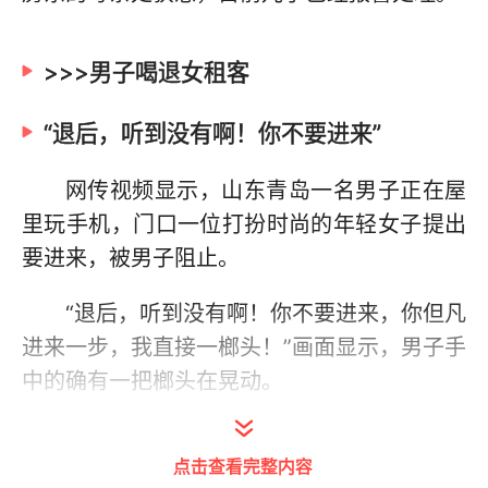
>>>男子喝退女租客
“退后，听到没有啊！你不要进来”
网传视频显示，山东青岛一名男子正在屋
里玩手机，门口一位打扮时尚的年轻女子提出
要进来，被男子阻止。
“退后，听到没有啊！你不要进来，你但凡
进来一步，我直接一榔头！”画面显示，男子手
中的确有一把榔头在晃动。
女子起初不顾警告，仍试图往前近身，还
点击查看完整内容
说：“你再给我拍一下。”但在男子的呵斥警告