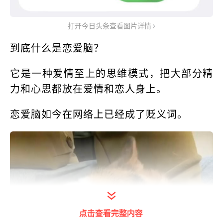
打开今日头条查看图片详情
到底什么是恋爱脑？
它是一种爱情至上的思维模式，把大部分精
力和心思都放在爱情和恋人身上。
恋爱脑如今在网络上已经成了贬义词。
点击查看完整内容