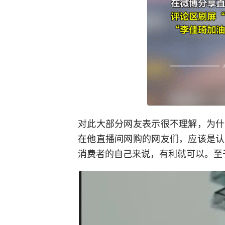
对此大部分网友表示很不理解，为什
在他直播间网购的网友们，应该是认
消费者的自己来说，有利就可以。至